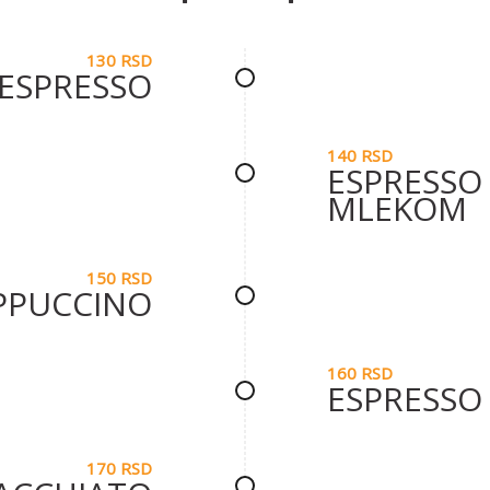
130 RSD
ESPRESSO
140 RSD
ESPRESSO
MLEKOM
150 RSD
PPUCCINO
160 RSD
ESPRESSO
170 RSD