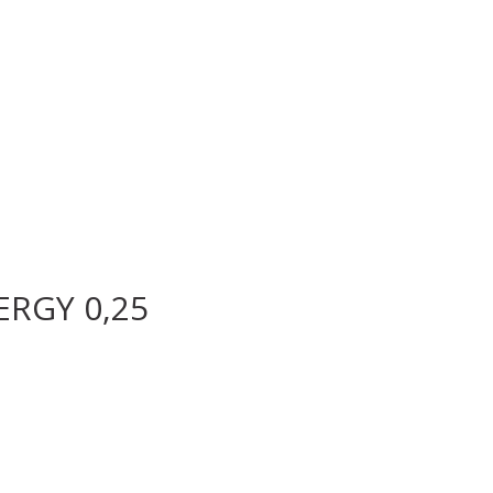
ERGY 0,25